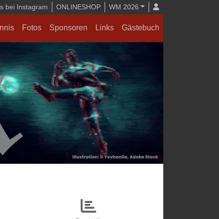
 bei Instagram
ONLINESHOP
WM 2026
nnis
Fotos
Sponsoren
Links
Gästebuch