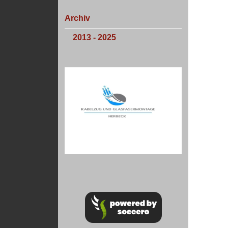
Archiv
2013 - 2025