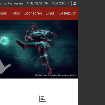
 bei Instagram
ONLINESHOP
WM 2026
nnis
Fotos
Sponsoren
Links
Gästebuch