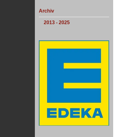
Archiv
2013 - 2025