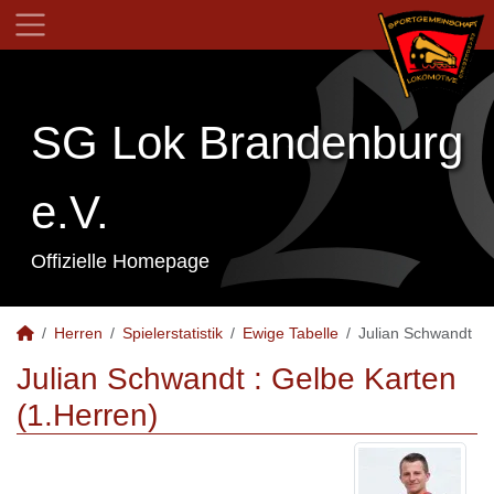
SG Lok Brandenburg
e.V.
Offizielle Homepage
Herren
Spielerstatistik
Ewige Tabelle
Julian Schwandt
Julian Schwandt : Gelbe Karten
(1.Herren)