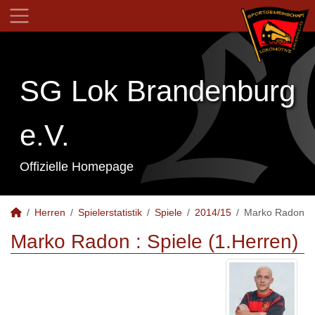
SG Lok Brandenburg
e.V.
Offizielle Homepage
Herren
Spielerstatistik
Spiele
2014/15
Marko Radon
Marko Radon : Spiele (1.Herren)