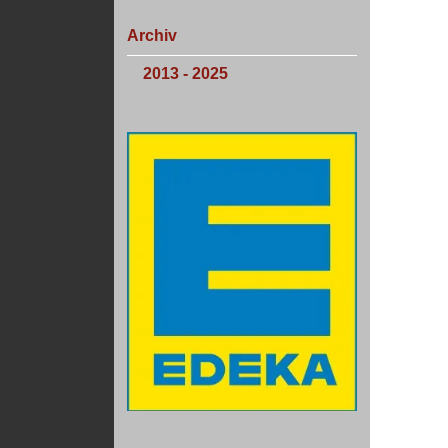
Archiv
2013 - 2025