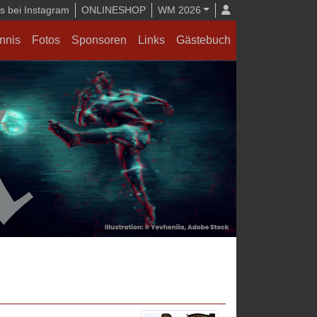
 bei Instagram
ONLINESHOP
WM 2026
nnis
Fotos
Sponsoren
Links
Gästebuch