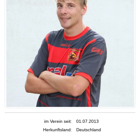
im Verein seit:
01.07.2013
Herkunftsland:
Deutschland