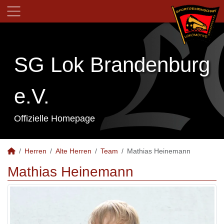
SG Lok Brandenburg
e.V.
Offizielle Homepage
Herren
Alte Herren
Team
Mathias Heinemann
Mathias Heinemann