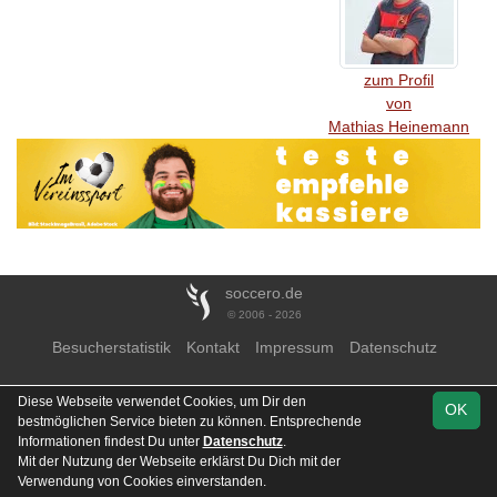
zum Profil
von
Mathias Heinemann
soccero.de
© 2006 - 2026
Besucherstatistik
Kontakt
Impressum
Datenschutz
Diese Webseite verwendet Cookies, um Dir den
OK
bestmöglichen Service bieten zu können. Entsprechende
Informationen findest Du unter
Datenschutz
.
Mit der Nutzung der Webseite erklärst Du Dich mit der
Verwendung von Cookies einverstanden.