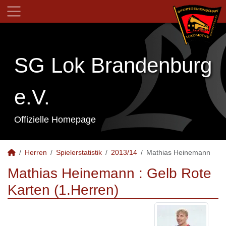
SG Lok Brandenburg
e.V.
Offizielle Homepage
Herren
Spielerstatistik
2013/14
Mathias Heinemann
Mathias Heinemann : Gelb Rote
Karten (1.Herren)