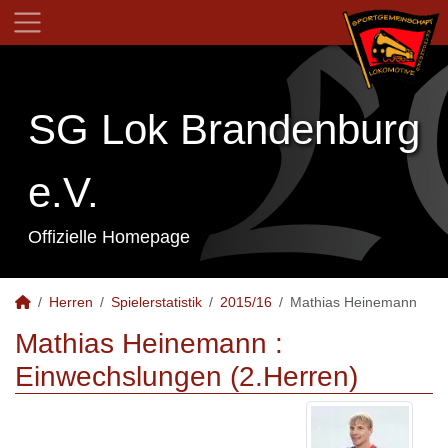
SG Lok Brandenburg
e.V.
Offizielle Homepage
Herren
Spielerstatistik
2015/16
Mathias Heinemann
Mathias Heinemann :
Einwechslungen (2.Herren)