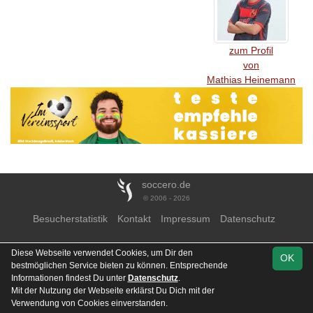
zum Profil
von
Mathias Heinemann
soccero.de
© 2006 - 2026
Besucherstatistik
Kontakt
Impressum
Datenschutz
Diese Webseite verwendet Cookies, um Dir den
OK
bestmöglichen Service bieten zu können. Entsprechende
Informationen findest Du unter
Datenschutz
.
Mit der Nutzung der Webseite erklärst Du Dich mit der
Verwendung von Cookies einverstanden.