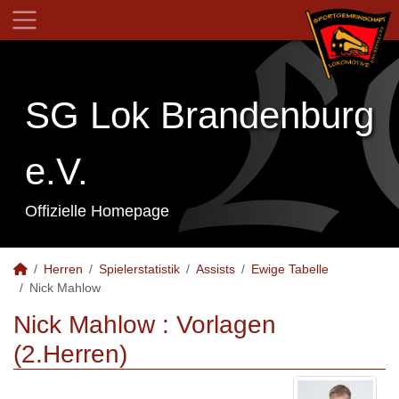
SG Lok Brandenburg
e.V.
Offizielle Homepage
Herren
Spielerstatistik
Assists
Ewige Tabelle
Nick Mahlow
Nick Mahlow : Vorlagen
(2.Herren)