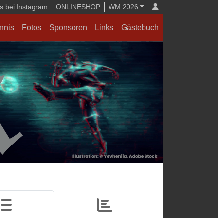
 bei Instagram
ONLINESHOP
WM 2026
nnis
Fotos
Sponsoren
Links
Gästebuch