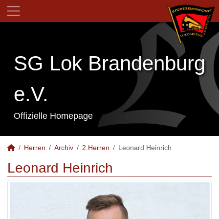
SG Lok Brandenburg
e.V.
Offizielle Homepage
Herren
Archiv
2.Herren
Leonard Heinrich
Leonard Heinrich