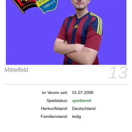
13
Mittelfeld
im Verein seit:
01.07.2008
Spielstatus:
spielbereit
Herkunftsland:
Deutschland
Familienstand:
ledig