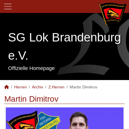
SG Lok Brandenburg
e.V.
Offizielle Homepage
Herren
Archiv
2.Herren
Martin Dimitrov
Martin Dimitrov