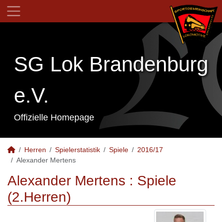
SG Lok Brandenburg
e.V.
Offizielle Homepage
Herren
Spielerstatistik
Spiele
2016/17
Alexander Mertens
Alexander Mertens : Spiele
(2.Herren)