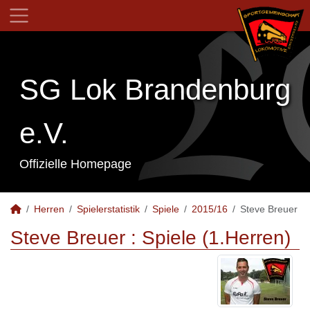
SG Lok Brandenburg
e.V.
Offizielle Homepage
Herren
Spielerstatistik
Spiele
2015/16
Steve Breuer
Steve Breuer : Spiele (1.Herren)