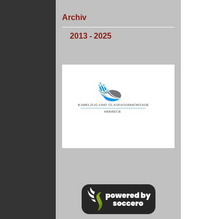
Archiv
2013 - 2025