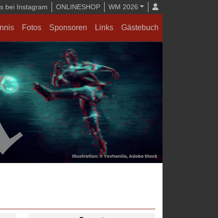
 bei Instagram
ONLINESHOP
WM 2026
nnis
Fotos
Sponsoren
Links
Gästebuch