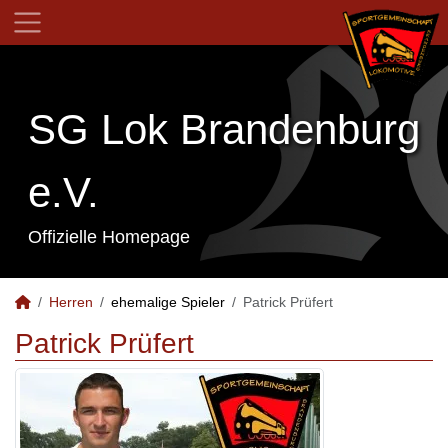
SG Lok Brandenburg
e.V.
Offizielle Homepage
Herren
ehemalige Spieler
Patrick Prüfert
Patrick Prüfert