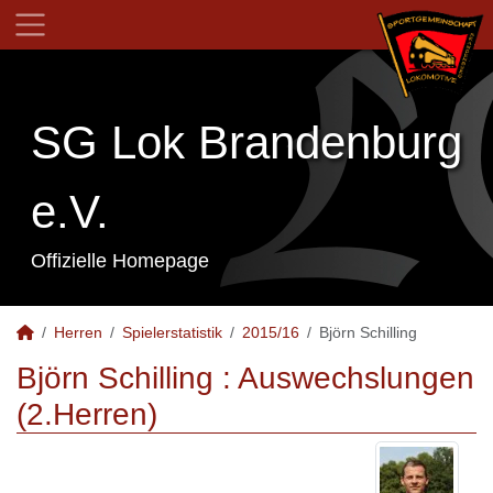
SG Lok Brandenburg
e.V.
Offizielle Homepage
Herren
Spielerstatistik
2015/16
Björn Schilling
Björn Schilling : Auswechslungen
(2.Herren)