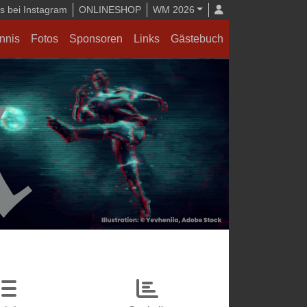
 bei Instagram
ONLINESHOP
WM 2026
nnis
Fotos
Sponsoren
Links
Gästebuch