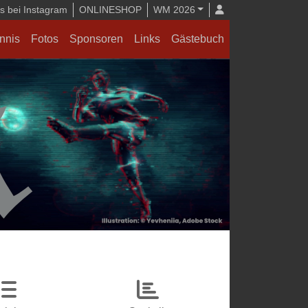
 bei Instagram
ONLINESHOP
WM 2026
nnis
Fotos
Sponsoren
Links
Gästebuch