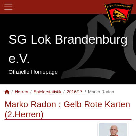
SG Lok Brandenburg
e.V.
Offizielle Homepage
Herren
Spielerstatistik
2016/17
Marko Radon
Marko Radon : Gelb Rote Karten
(2.Herren)