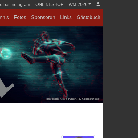
 bei Instagram
ONLINESHOP
WM 2026
nnis
Fotos
Sponsoren
Links
Gästebuch