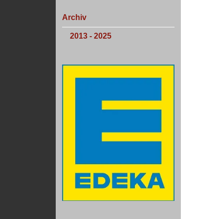
Archiv
2013 - 2025