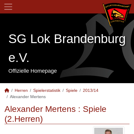
SG Lok Brandenburg
e.V.
Offizielle Homepage
Herren
Spielerstatistik
Spiele
2013/14
Alexander Mertens
Alexander Mertens : Spiele
(2.Herren)