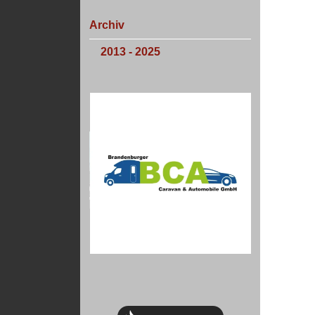
Archiv
2013 - 2025