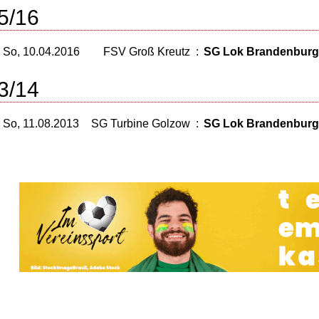
5/16
So, 10.04.2016
FSV Groß Kreutz
:
SG Lok Brandenburg 
3/14
So, 11.08.2013
SG Turbine Golzow
:
SG Lok Brandenburg 