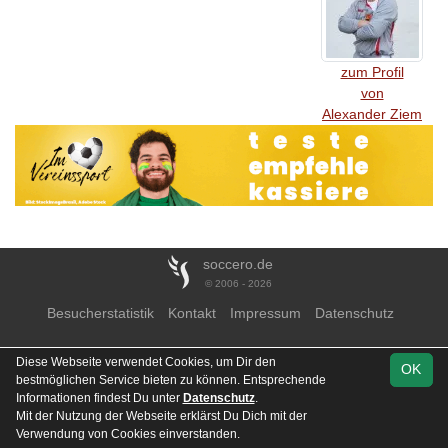
zum Profil
von
Alexander Ziem
soccero.de
© 2006 - 2026
Besucherstatistik
Kontakt
Impressum
Datenschutz
Diese Webseite verwendet Cookies, um Dir den
OK
bestmöglichen Service bieten zu können. Entsprechende
Informationen findest Du unter
Datenschutz
.
Mit der Nutzung der Webseite erklärst Du Dich mit der
Verwendung von Cookies einverstanden.