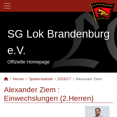
SG Lok Brandenburg
e.V.
Offizielle Homepage
Herren
Spielerstatistik
2016/17
Alexander Ziem
Alexander Ziem :
Einwechslungen (2.Herren)