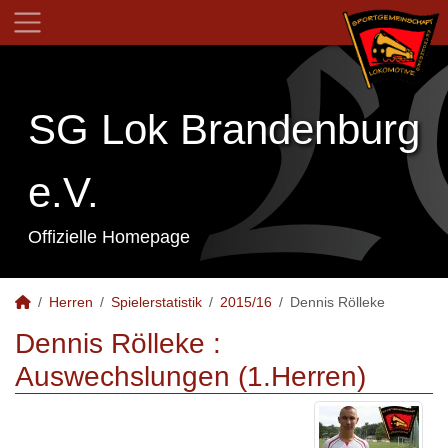
SG Lok Brandenburg
e.V.
Offizielle Homepage
Herren
Spielerstatistik
2015/16
Dennis Rölleke
Dennis Rölleke :
Auswechslungen (1.Herren)