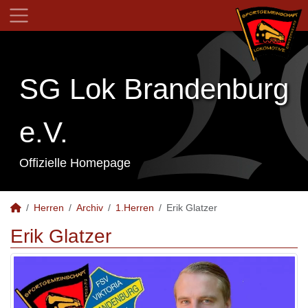
SG Lok Brandenburg
e.V.
Offizielle Homepage
Herren
Archiv
1.Herren
Erik Glatzer
Erik Glatzer