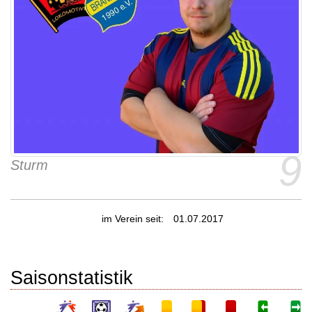
9
Sturm
im Verein seit:
01.07.2017
Saisonstatistik