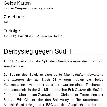
Gelbe Karten
Florian Wegner
,
Lucas Zygowski
Zuschauer
140
Torfolge
1:0 (31')
Erik Glatzer
(Christopher Focke)
Derbysieg gegen Süd II
Am 11. Spieltag lud die SpG die Oberligareserve des BSC Süd
zum Derby ein.
Zu Beginn des Spiels spielten beide Mannschaften abwartend
und tasteten sich ab. Nach 25 Minuten trauten sich beide
Mannschaften etwas mehr zu und es wurden einige Torchancen
herausgespielt. In der 31. Minute brachte Erik Glatzer die SpG in
Führung. Über Lucas Zygowski und Christopher Focke ging der
Ball zu Erik Glatzer, der den Ball volley im Tor unterbrachte.
Anschließend drängte der BSC auf den Ausgleich und kreierte