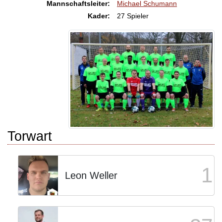
Mannschaftsleiter:
Michael Schumann
Kader:
27 Spieler
Torwart
1
Leon Weller