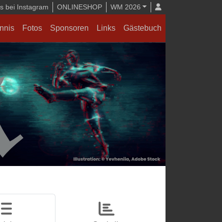
 bei Instagram
ONLINESHOP
WM 2026
nnis
Fotos
Sponsoren
Links
Gästebuch