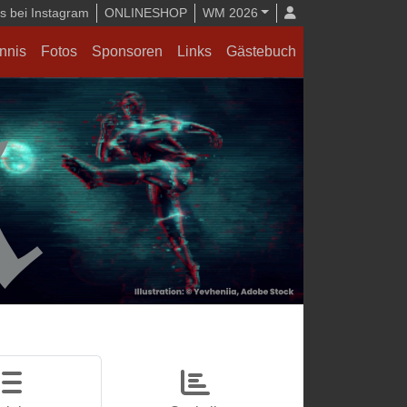
 bei Instagram
ONLINESHOP
WM 2026
nnis
Fotos
Sponsoren
Links
Gästebuch