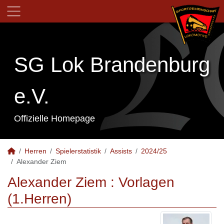
SG Lok Brandenburg
e.V.
Offizielle Homepage
Herren
Spielerstatistik
Assists
2024/25
Alexander Ziem
Alexander Ziem : Vorlagen
(1.Herren)