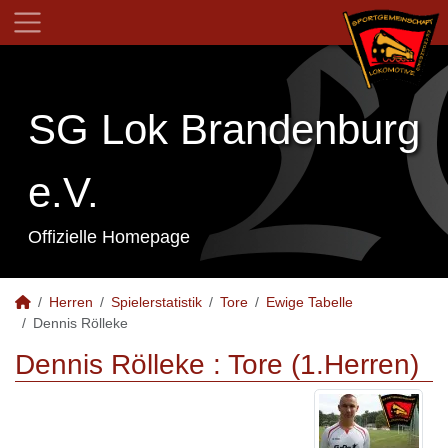
SG Lok Brandenburg
e.V.
Offizielle Homepage
Herren
Spielerstatistik
Tore
Ewige Tabelle
Dennis Rölleke
Dennis Rölleke : Tore (1.Herren)