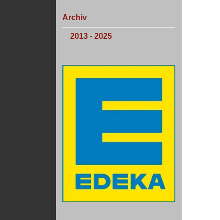
Archiv
2013 - 2025