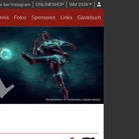
 bei Instagram
ONLINESHOP
WM 2026
nnis
Fotos
Sponsoren
Links
Gästebuch