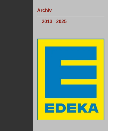
Archiv
2013 - 2025