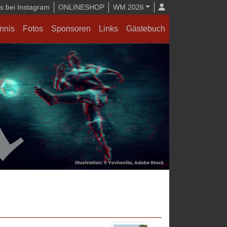
 bei Instagram
ONLINESHOP
WM 2026
nnis
Fotos
Sponsoren
Links
Gästebuch