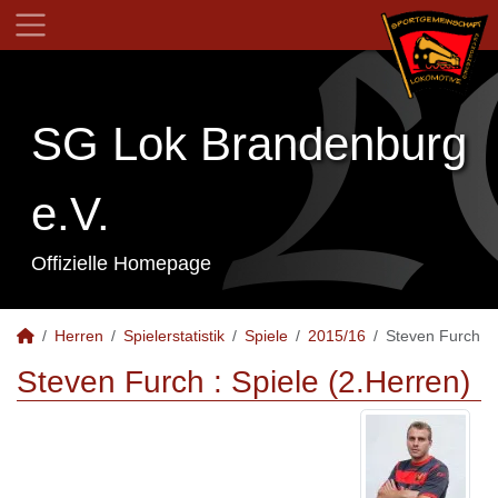
SG Lok Brandenburg
e.V.
Offizielle Homepage
Herren
Spielerstatistik
Spiele
2015/16
Steven Furch
Steven Furch : Spiele (2.Herren)