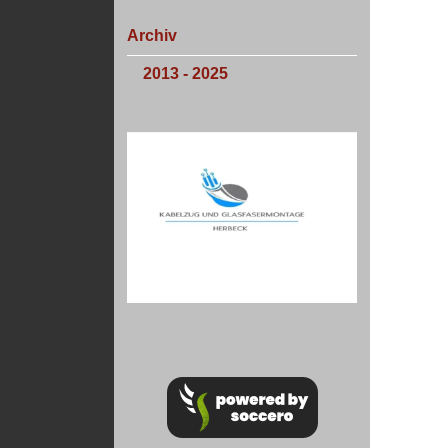
Archiv
2013 - 2025