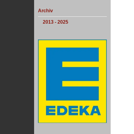
Archiv
2013 - 2025