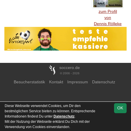
zum Profil
von
Dennis Rölleke
soccero.de
© 2006 - 2026
Besucherstatistik
Kontakt
Impressum
Datenschutz
Diese Webseite verwendet Cookies, um Dir den
OK
bestmöglichen Service bieten zu können. Entsprechende
Informationen findest Du unter
Datenschutz
.
Mit der Nutzung der Webseite erklärst Du Dich mit der
Verwendung von Cookies einverstanden.