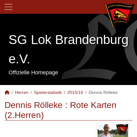
SG Lok Brandenburg
e.V.
Offizielle Homepage
Herren
Spielerstatistik
2015/16
Dennis Rölleke
Dennis Rölleke : Rote Karten
(2.Herren)