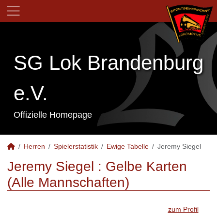
SG Lok Brandenburg
e.V.
Offizielle Homepage
Herren
Spielerstatistik
Ewige Tabelle
Jeremy Siegel
Jeremy Siegel : Gelbe Karten
(Alle Mannschaften)
zum Profil