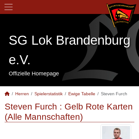
SG Lok Brandenburg
e.V.
Offizielle Homepage
Herren
Spielerstatistik
Ewige Tabelle
Steven Furch
Steven Furch : Gelb Rote Karten
(Alle Mannschaften)