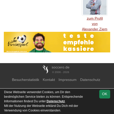
zum Profil
von
Alexander Ziem
soccero.de
© 2006 - 2026
Besucherstatistik
Kontakt
Impressum
Datenschutz
Diese Webseite verwendet Cookies, um Dir den
OK
bestmöglichen Service bieten zu können. Entsprechende
Informationen findest Du unter
Datenschutz
.
Mit der Nutzung der Webseite erklärst Du Dich mit der
Verwendung von Cookies einverstanden.