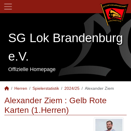
SG Lok Brandenburg
e.V.
Offizielle Homepage
Herren
Spielerstatistik
2024/25
Alexander Ziem
Alexander Ziem : Gelb Rote
Karten (1.Herren)