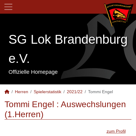
SG Lok Brandenburg
e.V.
Offizielle Homepage
Herren
Spielerstatistik
2021/22
Tommi Engel
Tommi Engel : Auswechslungen
(1.Herren)
zum Profil