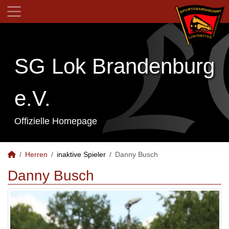
SG Lok Brandenburg
e.V.
Offizielle Homepage
Herren
inaktive Spieler
Danny Busch
Danny Busch