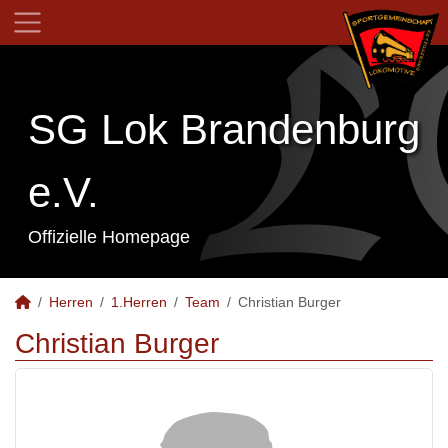
SG Lok Brandenburg
e.V.
Offizielle Homepage
Herren
1.Herren
Team
Christian Burger
Christian Burger