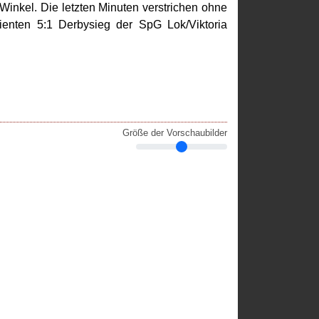
 Winkel. Die letzten Minuten verstrichen ohne
enten 5:1 Derbysieg der SpG Lok/Viktoria
Größe der Vorschaubilder