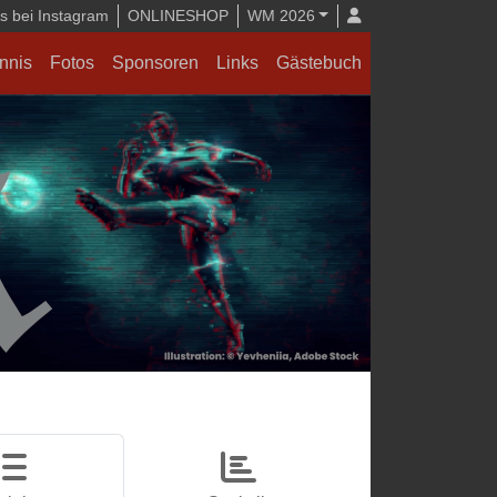
 bei Instagram
ONLINESHOP
WM 2026
nnis
Fotos
Sponsoren
Links
Gästebuch