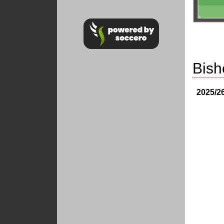
Bish
2025/2