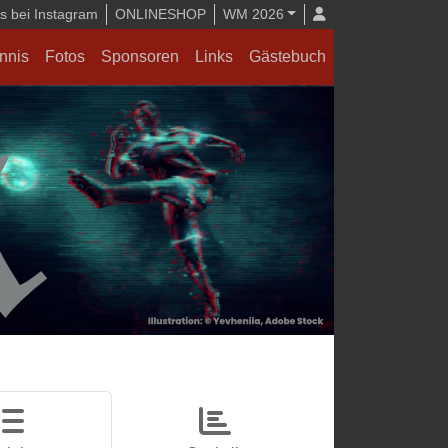
 bei Instagram
ONLINESHOP
WM 2026
nnis
Fotos
Sponsoren
Links
Gästebuch