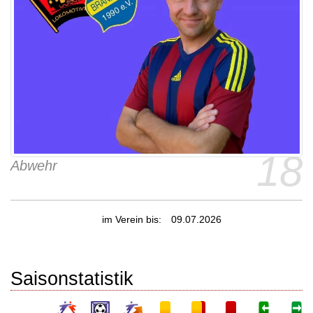
18
Abwehr
im Verein bis:
09.07.2026
Saisonstatistik