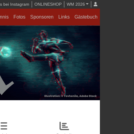
 bei Instagram
ONLINESHOP
WM 2026
nnis
Fotos
Sponsoren
Links
Gästebuch