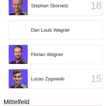
18
Stephan Skorsetz
Dan Louis Wagner
Florian Wegner
15
Lucas Zygowski
Mittelfeld