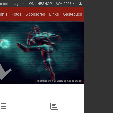
 bei Instagram
ONLINESHOP
WM 2026
nnis
Fotos
Sponsoren
Links
Gästebuch